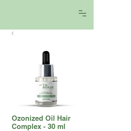
Ozonized Oil Hair
Complex - 30 ml