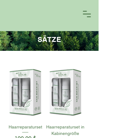
SÄTZE
Haarreparaturset
Haarreparaturset in
Kabinengröße