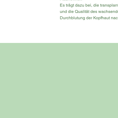
Es trägt dazu bei, die transplan
und die Qualität des wachsend
Durchblutung der Kopfhaut nach