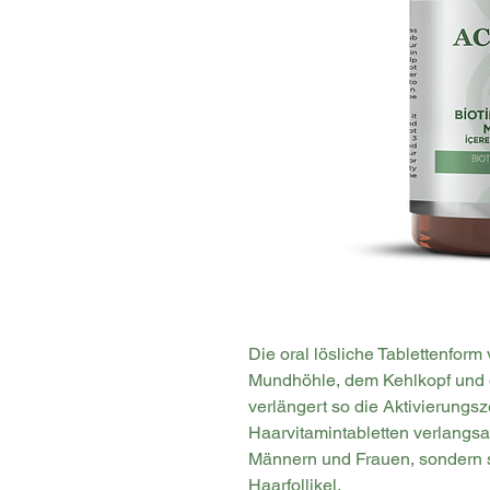
Die oral lösliche Tablettenform
Mundhöhle, dem Kehlkopf un
verlängert so die Aktivierungsz
Haarvitamintabletten verlangsa
Männern und Frauen, sondern 
Haarfollikel.